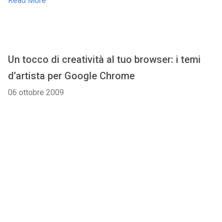
Read More
Un tocco di creatività al tuo browser: i temi
d’artista per Google Chrome
06 ottobre 2009