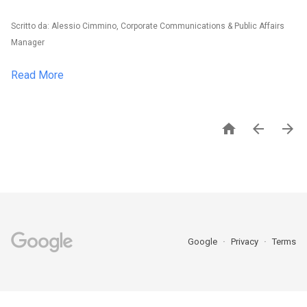
Scritto da: Alessio Cimmino, Corporate Communications & Public Affairs
Manager
Read More



Google
Privacy
Terms