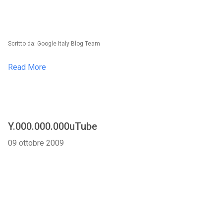
Scritto da: Google Italy Blog Team
Read More
Y.000.000.000uTube
09 ottobre 2009