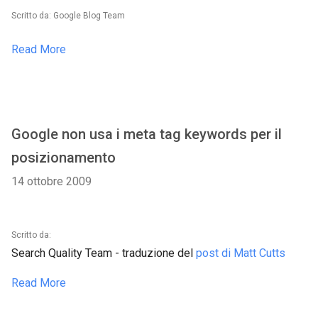
Scritto da: Google Blog Team
Read More
Google non usa i meta tag keywords per il
posizionamento
14 ottobre 2009
Scritto da:
Search Quality Team - traduzione del
post di Matt Cutts
Read More