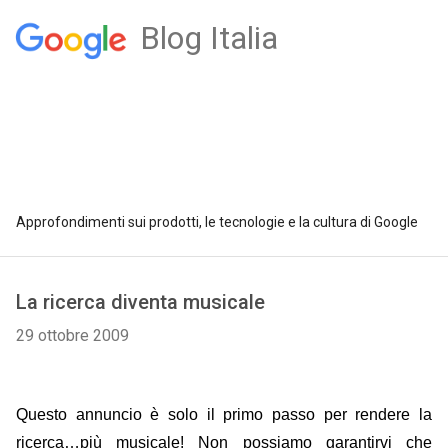
Blog Italia
Approfondimenti sui prodotti, le tecnologie e la cultura di Google
La ricerca diventa musicale
29 ottobre 2009
Questo annuncio è solo il primo passo per rendere la
ricerca…più musicale! Non possiamo garantirvi che