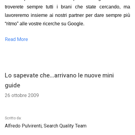
troverete sempre tutti i brani che state cercando, ma
lavoreremo
insieme ai nostri partner per dare sempre più
“ritmo” alle vostre ricerche su Google.
Read More
Lo sapevate che...arrivano le nuove mini
guide
26 ottobre 2009
Scritto da:
Alfredo Pulvirenti, Search Quality Team