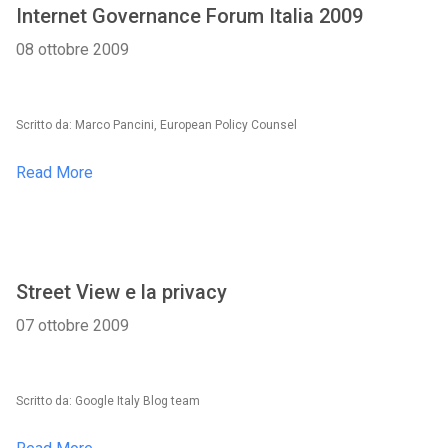
Internet Governance Forum Italia 2009
08 ottobre 2009
Scritto da: Marco Pancini, European Policy Counsel
Read More
Street View e la privacy
07 ottobre 2009
Scritto da: Google Italy Blog team