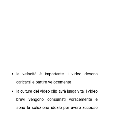
la velocità é importante: i video devono
caricarsi e partire velocemente
la cultura del video clip avrà lunga vita: i video
brevi vengono consumati voracemente e
sono la soluzione ideale per avere accesso