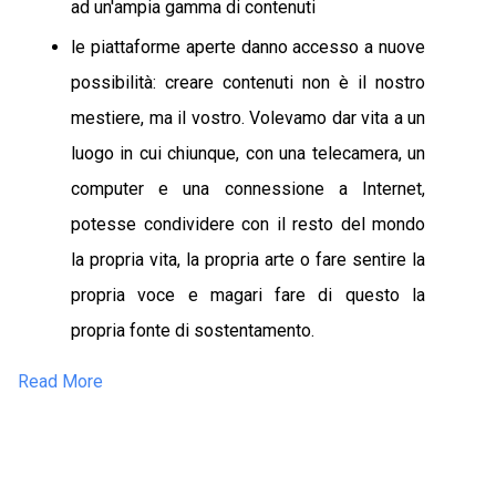
ad un'ampia gamma di contenuti
le piattaforme aperte danno accesso a nuove
possibilità: creare contenuti non è il nostro
mestiere, ma il vostro. Volevamo dar vita a un
luogo in cui chiunque, con una telecamera, un
computer e una connessione a Internet,
potesse condividere con il resto del mondo
la propria vita, la propria arte o fare sentire la
propria voce e magari fare di questo la
propria fonte di sostentamento.
Read More