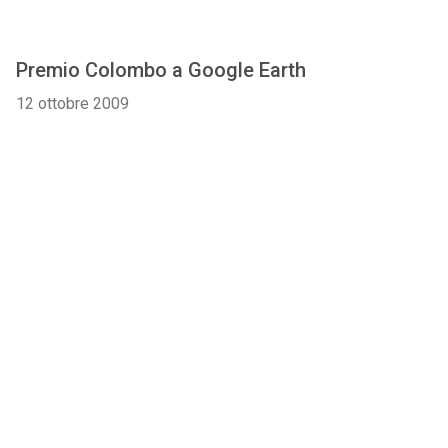
Premio Colombo a Google Earth
12 ottobre 2009