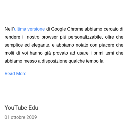
Nell’
ultima versione
di Google Chrome abbiamo cercato di
rendere il nostro browser più personalizzabile, oltre che
semplice ed elegante, e abbiamo notato con piacere che
molti di voi hanno già provato ad usare i primi temi che
abbiamo messo a disposizione qualche tempo fa.
Read More
YouTube Edu
01 ottobre 2009