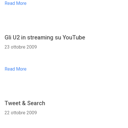
Read More
Gli U2 in streaming su YouTube
23 ottobre 2009
Read More
Tweet & Search
22 ottobre 2009