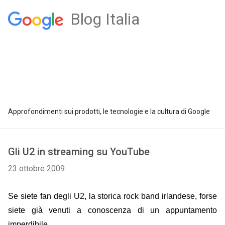
Blog Italia
Approfondimenti sui prodotti, le tecnologie e la cultura di Google
Gli U2 in streaming su YouTube
23 ottobre 2009
Se siete fan degli U2, la storica rock band irlandese, forse
siete già venuti a conoscenza di un appuntamento
imperdibile.