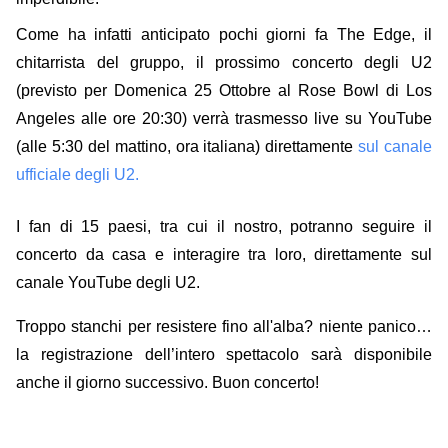
Come ha infatti anticipato pochi giorni fa The Edge, il
chitarrista del gruppo,
il prossimo concerto degli U2
(previsto per Domenica 25 Ottobre al Rose Bowl di Los
Angeles alle ore 20:30) verrà trasmesso live su YouTube
(alle 5:30 del mattino, ora italiana) direttamente
sul canale
ufficiale degli
U2
.
I fan di 15 paesi, tra cui il nostro, potranno seguire il
concerto da casa e interagire tra loro, direttamente sul
canale YouTube degli U2.
Troppo stanchi per resistere fino all'alba? niente panico…
la registrazione dell’intero spettacolo sarà disponibile
anche il giorno successivo. Buon concerto!