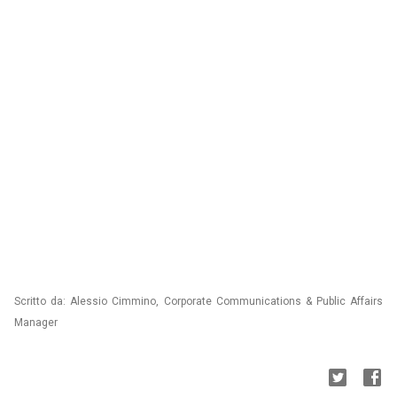
Scritto da: Alessio Cimmino, Corporate Communications & Public Affairs
Manager