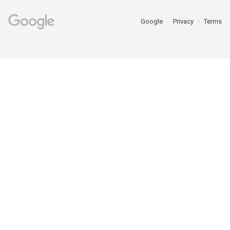
Google
Privacy
Terms