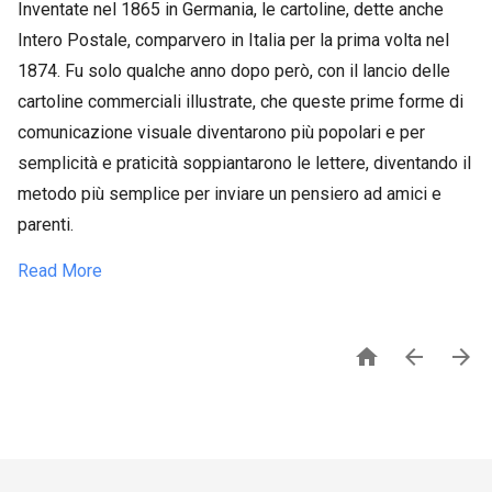
Inventate nel 1865 in Germania, le cartoline, dette anche
Intero Postale, comparvero in ​Italia per la prima volta nel
1874. Fu solo qualche anno dopo però, con il lancio delle
cartoline commerciali illustrate​, che queste prime forme di
comunicazione visuale diventarono più popolari​ e per
semplicità e praticità soppiantarono le lettere, diven​tando il
metodo più semplice per inviare un pensiero ad amici e
parenti.
Read More


