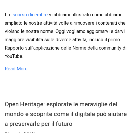
Lo
scorso dicembre
vi abbiamo illustrato come abbiamo
ampliato le nostre attività volte a rimuovere i contenuti che
violano le nostre norme. Oggi vogliamo aggiornarvi e darvi
maggiore visibilità sulle diverse attività, incluso il primo
Rapporto sull’applicazione delle Norme della community di
YouTube.
Read More
Open Heritage: esplorate le meraviglie del
mondo e scoprite come il digitale può aiutare
a preservarle per il futuro