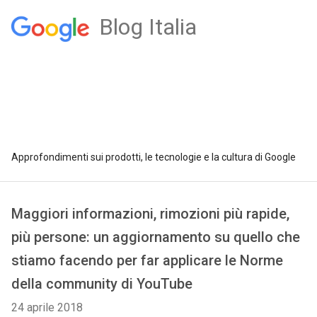
Blog Italia
Approfondimenti sui prodotti, le tecnologie e la cultura di Google
Maggiori informazioni, rimozioni più rapide,
più persone: un aggiornamento su quello che
stiamo facendo per far applicare le Norme
della community di YouTube
24 aprile 2018