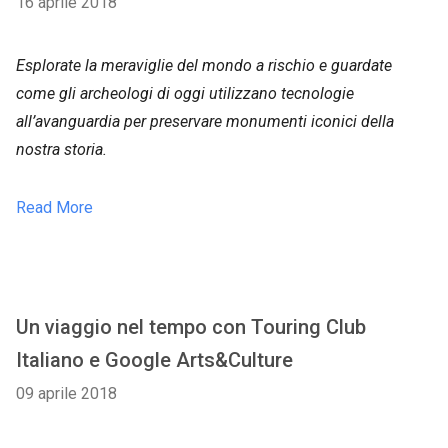
16 aprile 2018
Esplorate la meraviglie del mondo a rischio e guardate
come gli archeologi di oggi utilizzano tecnologie
all’avanguardia per preservare monumenti iconici della
nostra storia.
Read More
Un viaggio nel tempo con Touring Club
Italiano e Google Arts&Culture
09 aprile 2018