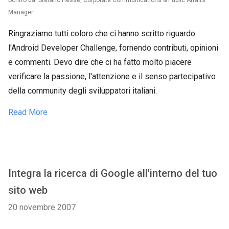
Scritto da: Stefano Hesse, Corporate Communications & Public Affairs
Manager
Ringraziamo tutti coloro che ci hanno scritto riguardo
l'Android Developer Challenge, fornendo contributi, opinioni
e commenti. Devo dire che ci ha fatto molto piacere
verificare la passione, l'attenzione e il senso partecipativo
della community degli sviluppatori italiani.
Read More
Integra la ricerca di Google all'interno del tuo
sito web
20 novembre 2007