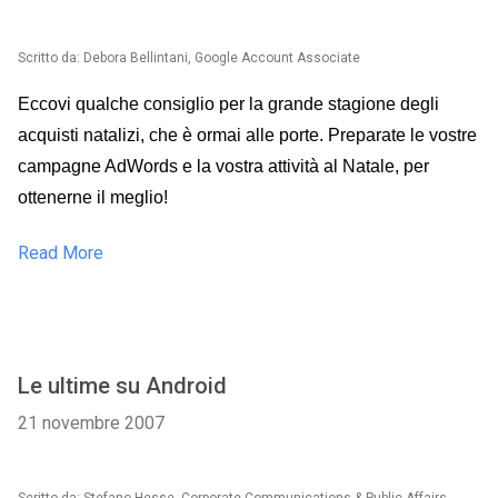
Scritto da: Debora Bellintani, Google Account Associate
Eccovi qualche consiglio per la grande stagione degli
acquisti natalizi, che è ormai alle porte. Preparate le vostre
campagne AdWords e la vostra attività al Natale, per
ottenerne il meglio!
Read More
Le ultime su Android
21 novembre 2007