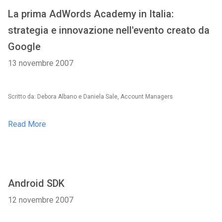
La prima AdWords Academy in Italia:
strategia e innovazione nell'evento creato da
Google
13 novembre 2007
Scritto da: Debora Albano e Daniela Sale, Account Managers
Read More
Android SDK
12 novembre 2007