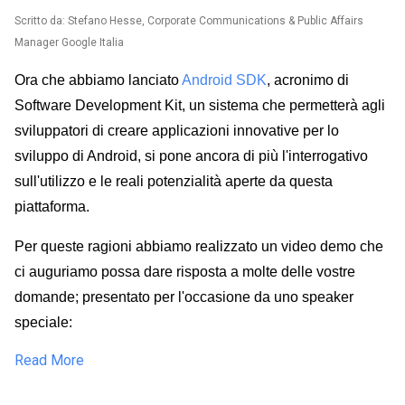
Scritto da: Stefano Hesse, Corporate Communications & Public Affairs
Manager Google Italia
Ora che abbiamo lanciato
Android SDK
, acronimo di
Software Development Kit, un sistema che permetterà agli
sviluppatori di creare applicazioni innovative per lo
sviluppo di Android, si pone ancora di più l'interrogativo
sull'utilizzo e le reali potenzialità aperte da questa
piattaforma.
Per queste ragioni abbiamo realizzato un video demo che
ci auguriamo possa dare risposta a molte delle vostre
domande; presentato per l'occasione da uno speaker
speciale:
Read More