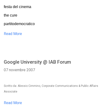
festa del cinema
the cure
partitodemocratico
Read More
Google University @ IAB Forum
07 novembre 2007
Scritto da: Alessio Cimmino, Corporate Communications & Public Affairs
Associate
Read More