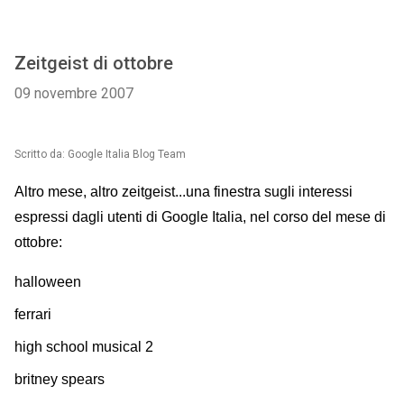
Zeitgeist di ottobre
09 novembre 2007
Scritto da: Google Italia Blog Team
Altro mese, altro zeitgeist...una finestra sugli interessi
espressi dagli utenti di Google Italia, nel corso del mese di
ottobre:
halloween
ferrari
high school musical 2
britney spears