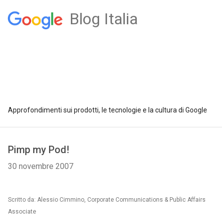
Blog Italia
Approfondimenti sui prodotti, le tecnologie e la cultura di Google
Pimp my Pod!
30 novembre 2007
Scritto da: Alessio Cimmino, Corporate Communications & Public Affairs
Associate