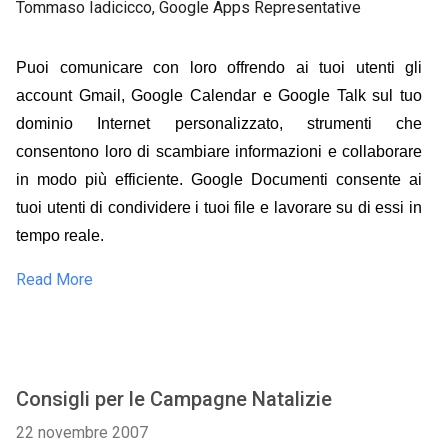
Tommaso Iadicicco, Google Apps Representative
Puoi comunicare con loro offrendo ai tuoi utenti gli
account Gmail, Google Calendar e Google Talk sul tuo
dominio Internet personalizzato, strumenti che
consentono loro di scambiare informazioni e collaborare
in modo più efficiente. Google Documenti consente ai
tuoi utenti di condividere i tuoi file e lavorare su di essi in
tempo reale.
Read More
Consigli per le Campagne Natalizie
22 novembre 2007