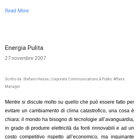
Read More
Energia Pulita
27 novembre 2007
Scritto da: Stefano Hesse, Corporate Communications & Public Affairs
Manager
Mentre si discute molto su quello che può essere fatto per
evitare un cambiamento di clima catastrofico, una cosa è
chiara: il mondo ha bisogno di tecnologie all’avanguardia,
in grado di produrre elettricità da fonti rinnovabili e ad un
costo competitivo rispetto all’economico, ma inquinante