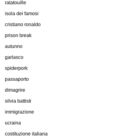
ratatouille
isola dei famosi
cristiano ronaldo
prison break
autunno
garlasco
spiderpork
passaporto
dimagrire
silvia battisti
immigrazione
ucraina
costituzione italiana