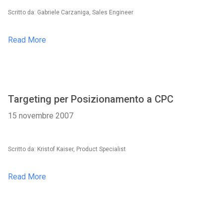
Scritto da: Gabriele Carzaniga, Sales Engineer
Read More
Targeting per Posizionamento a CPC
15 novembre 2007
Scritto da: Kristof Kaiser, Product Specialist
Read More