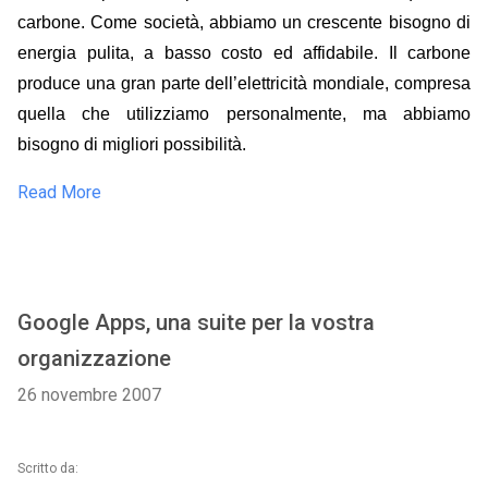
carbone. Come società, abbiamo un crescente bisogno di
energia pulita, a basso costo ed affidabile. Il carbone
produce una gran parte dell’elettricità mondiale, compresa
quella che utilizziamo personalmente, ma abbiamo
bisogno di migliori possibilità.
Read More
Google Apps, una suite per la vostra
organizzazione
26 novembre 2007
Scritto da: