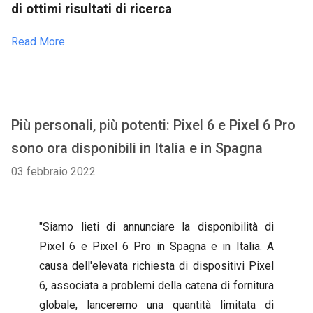
di ottimi risultati di ricerca
Read More
Più personali, più potenti: Pixel 6 e Pixel 6 Pro
sono ora disponibili in Italia e in Spagna
03 febbraio 2022
"Siamo lieti di annunciare la disponibilità di
Pixel 6 e Pixel 6 Pro in Spagna e in Italia. A
causa dell'elevata richiesta di dispositivi Pixel
6, associata a problemi della catena di fornitura
globale, lanceremo una quantità limitata di