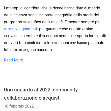
I molteplici contributi che le donne hanno dato al mondo
della scienza sono una parte innegabile della storia del
progresso scientifico dell'umanità. E mentre sempre più
sforzi vengono fatti
per garantire che queste eroine
ricevano il credito e il riconoscimento che spetta loro, molti
dei volti femminili dietro le invenzioni che hanno plasmato
tutti noi rimangono nascosti.
Read More
Uno sguardo al 2022: community,
collaborazione e acquisti
10 febbraio 2022