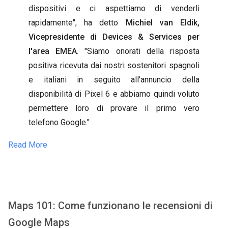
dispositivi e ci aspettiamo di venderli
rapidamente", ha detto
Michiel van Eldik,
Vicepresidente di Devices & Services per
l'area EMEA
. "Siamo onorati della risposta
positiva ricevuta dai nostri sostenitori spagnoli
e italiani in seguito all'annuncio della
disponibilità di Pixel 6 e abbiamo quindi voluto
permettere loro di provare il primo vero
telefono Google."
Read More
Maps 101: Come funzionano le recensioni di
Google Maps