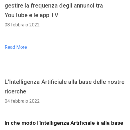
gestire la frequenza degli annunci tra
YouTube e le app TV
08 febbraio 2022
Read More
L'Intelligenza Artificiale alla base delle nostre
ricerche
04 febbraio 2022
In che modo l'Intelligenza Artificiale è alla base