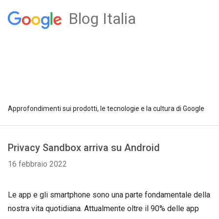
Blog Italia
Approfondimenti sui prodotti, le tecnologie e la cultura di Google
Privacy Sandbox arriva su Android
16 febbraio 2022
Le app e gli smartphone sono una parte fondamentale della
nostra vita quotidiana. Attualmente oltre il 90% delle app