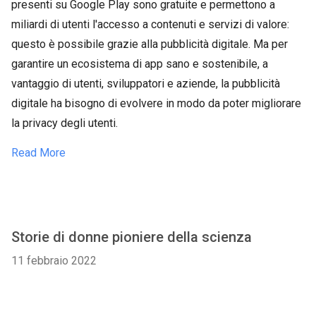
presenti su Google Play sono gratuite e permettono a
miliardi di utenti l'accesso a contenuti e servizi di valore:
questo è possibile grazie alla pubblicità digitale. Ma per
garantire un ecosistema di app sano e sostenibile, a
vantaggio di utenti, sviluppatori e aziende, la pubblicità
digitale ha bisogno di evolvere in modo da poter migliorare
la privacy degli utenti.
Read More
Storie di donne pioniere della scienza
11 febbraio 2022