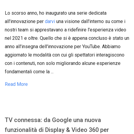
Lo scorso anno, ho inaugurato una serie dedicata
all'innovazione per
darvi
una visione dall'interno su come i
nostri team si apprestavano a ridefinire l'esperienza video
nel 2021 e oltre. Quello che si è appena concluso è stato un
anno all'insegna dell'innovazione per YouTube. Abbiamo
aggiornato le modalità con cui gli spettatori interagiscono
con i contenuti, non solo migliorando alcune esperienze
fondamentali come la ...
Read More
TV connessa: da Google una nuova
funzionalità di Display & Video 360 per