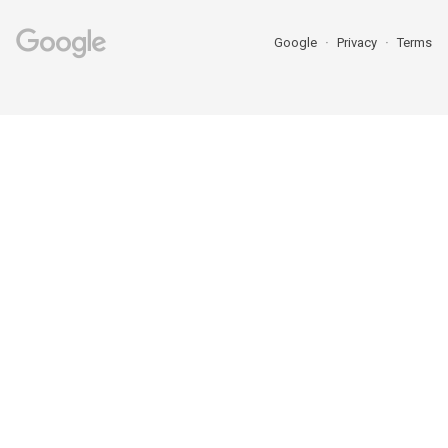
Google
Privacy
Terms