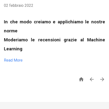
02 febbraio 2022
In che modo creiamo e applichiamo le nostre
norme
Moderiamo le recensioni grazie al Machine
Learning
Read More


