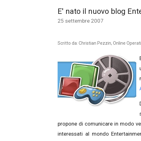
E' nato il nuovo blog Ent
25 settembre 2007
Scritto da: Christian Pezzin, Online Opera
propone di comunicare in modo
ve
interessati al mondo Entertainmen