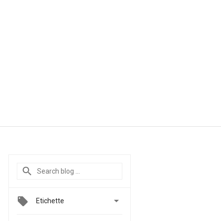

Etichette