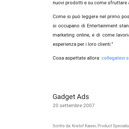
nuovi prodotti e su come sfruttare a
Come si può leggere nel primo pos
si occupano di Entertainment stan
marketing online, e di come lavori
esperienza per i loro clienti."
Cosa aspettate allora:
collegatevi 
Gadget Ads
20 settembre 2007
Scritto da: Kristof Kaiser, Product Specialis