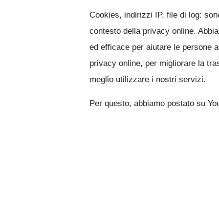
Cookies, indirizzi IP, file di log: 
contesto della privacy online. Abb
ed efficace per aiutare le persone a
privacy online, per migliorare la t
meglio utilizzare i nostri servizi.
Per questo, abbiamo postato su Yo