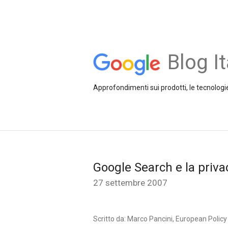
Blog It
Approfondimenti sui prodotti, le tecnologie
Google Search e la priv
27 settembre 2007
Scritto da: Marco Pancini, European Polic