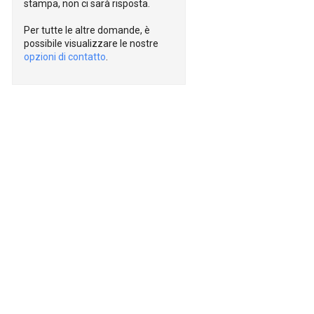
stampa, non ci sarà risposta.
Per tutte le altre domande, è
possibile visualizzare le nostre
opzioni di contatto
.