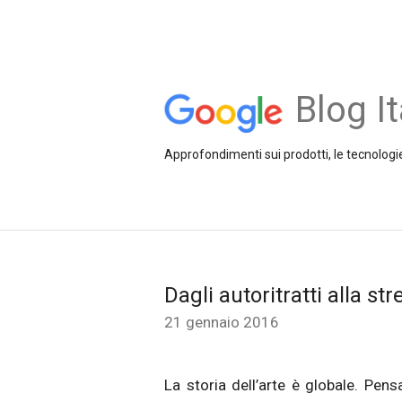
Blog It
Approfondimenti sui prodotti, le tecnologie
Dagli autoritratti alla st
21 gennaio 2016
La storia dell’arte è globale. Pen