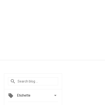

Etichette