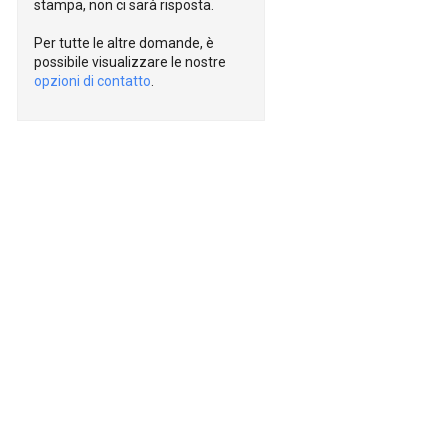
stampa, non ci sarà risposta.
Per tutte le altre domande, è
possibile visualizzare le nostre
opzioni di contatto
.