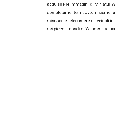
acquisire le immagini di Miniatur 
completamente nuovo, insieme a
minuscole telecamere su veicoli in m
dei piccoli mondi di Wunderland per 