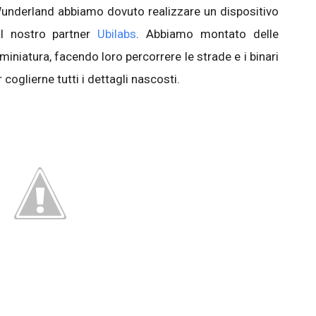
Wunderland abbiamo dovuto realizzare un dispositivo
l nostro partner
Ubilabs
. Abbiamo montato delle
iniatura, facendo loro percorrere le strade e i binari
coglierne tutti i dettagli nascosti.