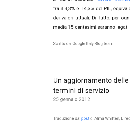
tra il 3,3% e il 4,3% del PIL, equiva
dei valori attuali. Di fatto, per og
media 15 centesimi saranno legati 
Scritto da: Google Italy Blog team
Un aggiornamento delle 
termini di servizio
25 gennaio 2012
Traduzione dal
post
di Alma Whitten, Direc