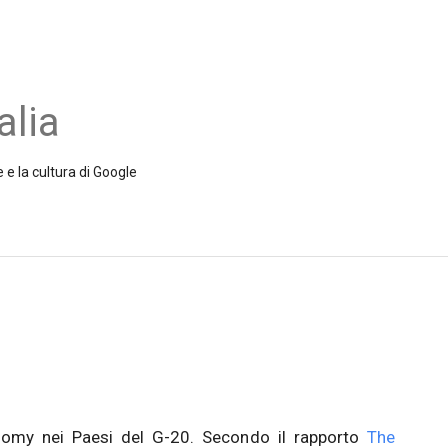
alia
 e la cultura di Google
conomy nei Paesi del G-20. Secondo il rapporto
The