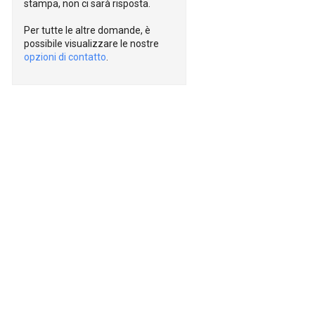
stampa, non ci sarà risposta.
Per tutte le altre domande, è
possibile visualizzare le nostre
opzioni di contatto
.