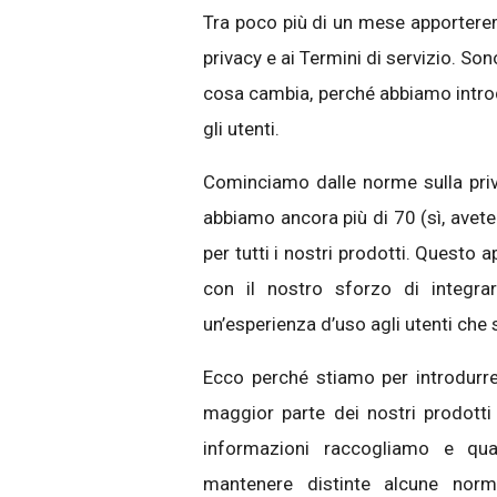
Tra poco più di un mese apportere
privacy e ai Termini di servizio. S
cosa cambia, perché abbiamo intro
gli utenti.
Cominciamo dalle norme sulla pri
abbiamo ancora più di 70 (sì, avete 
per tutti i nostri prodotti. Questo 
con il nostro sforzo di integrar
un’esperienza d’uso agli utenti che
Ecco perché stiamo per introdurre
maggior parte dei nostri prodotti
informazioni raccogliamo e q
mantenere distinte alcune norme