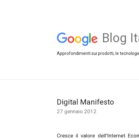
Blog It
Approfondimenti sui prodotti, le tecnologie
Digital Manifesto
27 gennaio 2012
Cresce il valore dell'Internet E