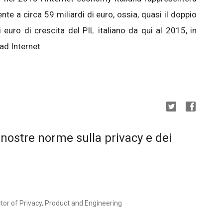
lente a circa 59 miliardi di euro, ossia, quasi il doppio
ni euro di crescita del PIL italiano da qui al 2015, in
ad Internet.
nostre norme sulla privacy e dei
tor of Privacy, Product and Engineering