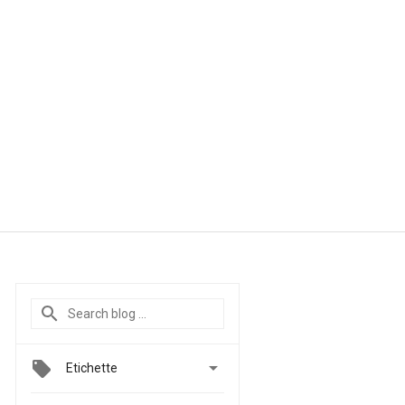

Etichette