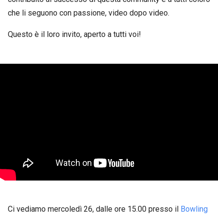
che li seguono con passione, video dopo video.
Questo è il loro invito, aperto a tutti voi!
Ci vediamo mercoledì 26, dalle ore 15.00 presso il
Bowling