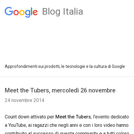
Blog Italia
Approfondimenti sui prodotti, le tecnologie e la cultura di Google
Meet the Tubers, mercoledì 26 novembre
24 novembre 2014
Count down attivato per
Meet the Tubers
, l'evento dedicato
a YouTube, ai ragazzi che negli anni e con i loro video hanno
contribuito al successo di questa community e a tutti coloro