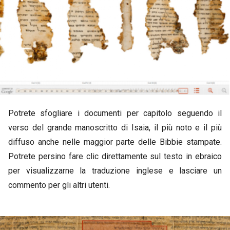
Potrete sfogliare i documenti per capitolo seguendo il
verso del grande manoscritto di Isaia, il più noto e il più
diffuso anche nelle maggior parte delle Bibbie stampate.
Potrete persino fare clic direttamente sul testo in ebraico
per visualizzarne la traduzione inglese e lasciare un
commento per gli altri utenti.