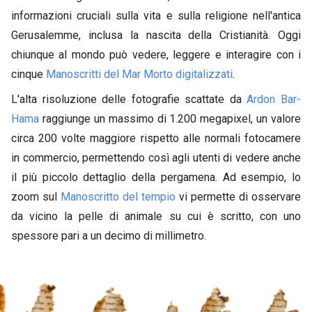
informazioni cruciali sulla vita e sulla religione nell'antica
Gerusalemme, inclusa la nascita della Cristianità. Oggi
chiunque al mondo può vedere, leggere e interagire con i
cinque
Manoscritti del Mar Morto digitalizzati
.
L'alta risoluzione delle fotografie scattate da
Ardon Bar-
Hama
raggiunge un massimo di 1.200 megapixel, un valore
circa 200 volte maggiore rispetto alle normali fotocamere
in commercio, permettendo così agli utenti di vedere anche
il più piccolo dettaglio della pergamena. Ad esempio, lo
zoom sul
Manoscritto del tempio
vi permette di osservare
da vicino la pelle di animale su cui è scritto, con uno
spessore pari a un decimo di millimetro.