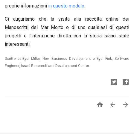
proprie informazioni
in questo modulo
.
Ci auguriamo che la visita alla raccolta online dei
Manoscritti del Mar Morto o di uno qualsiasi di questi
progetti e l'interazione diretta con la storia siano state
interessanti.
Scritto da:Eyal Miller, New Business Development e Eyal Fink, Software
Engineer, Israel Research and Development Center


