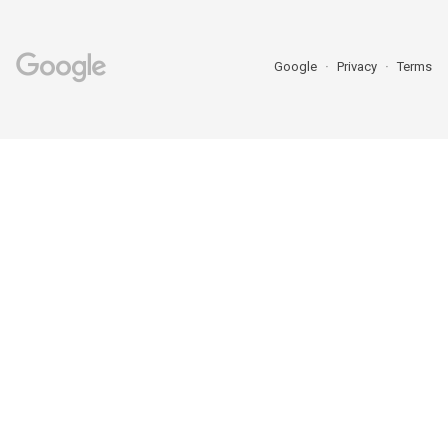
Google
Privacy
Terms