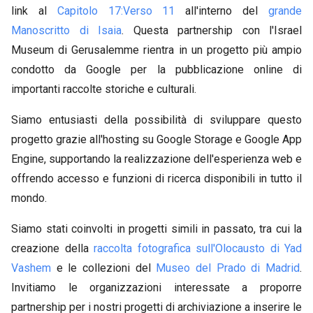
link al
Capitolo 17:Verso 11
all'interno del
grande
Manoscritto di Isaia
. Questa partnership con l'Israel
Museum di Gerusalemme rientra in un progetto più ampio
condotto da Google per la pubblicazione online di
importanti raccolte storiche e culturali.
Siamo entusiasti della possibilità di sviluppare questo
progetto grazie all'hosting su Google Storage e Google App
Engine, supportando la realizzazione dell'esperienza web e
offrendo accesso e funzioni di ricerca disponibili in tutto il
mondo.
Siamo stati coinvolti in progetti simili in passato, tra cui la
creazione della
raccolta fotografica sull'Olocausto di Yad
Vashem
e le collezioni del
Museo del Prado di Madrid
.
Invitiamo le organizzazioni interessate a proporre
partnership per i nostri progetti di archiviazione a inserire le