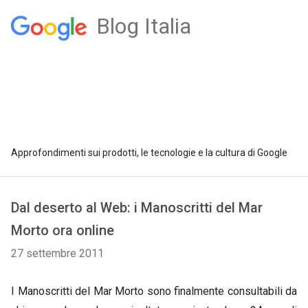
Blog Italia
Approfondimenti sui prodotti, le tecnologie e la cultura di Google
Dal deserto al Web: i Manoscritti del Mar
Morto ora online
27 settembre 2011
I Manoscritti del Mar Morto sono finalmente consultabili da