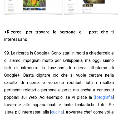
+Ricerca: per trovare le persone e i post che ti
interessano
99. La ricerca in Google+. Sono stati in molti a chiedercela e
ci siamo impegnati molto per svilupparla, ma oggi siamo
lieti di introdurre la funzione di ricerca all’interno di
Google+. Basta digitare ciò che si vuole cercare nella
casella di ricerca e verranno restituiti tutti i risultati
pertinenti relativi a persone e post, ma anche a contenuti
popolari sul Web. Ad esempio, se vi piace la [
fotografia
]
troverete altri appassionati e tante fantastiche foto. Se
siete più interessati alla [
cucina
], troverete chef come voi e