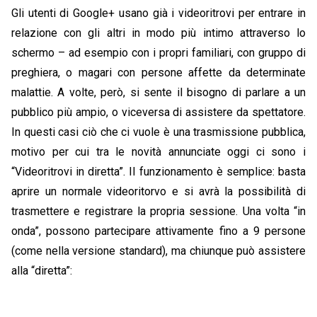
Gli utenti di Google+ usano già i videoritrovi per entrare in
relazione con gli altri in modo più intimo attraverso lo
schermo – ad esempio con i propri familiari, con gruppo di
preghiera, o magari con persone affette da determinate
malattie. A volte, però, si sente il bisogno di parlare a un
pubblico più ampio, o viceversa di assistere da spettatore.
In questi casi ciò che ci vuole è una trasmissione pubblica,
motivo per cui tra le novità annunciate oggi ci sono i
“Videoritrovi in diretta”. Il funzionamento è semplice: basta
aprire un normale videoritorvo e si avrà la possibilità di
trasmettere e registrare la propria sessione. Una volta “in
onda”, possono partecipare attivamente fino a 9 persone
(come nella versione standard), ma chiunque può assistere
alla “diretta”: