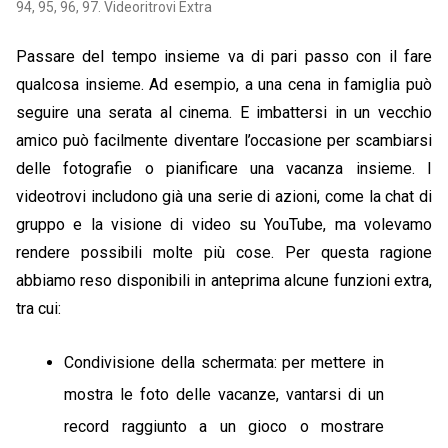
94, 95, 96, 97. Videoritrovi Extra
Passare del tempo insieme va di pari passo con il fare
qualcosa insieme. Ad esempio, a una cena in famiglia può
seguire una serata al cinema. E imbattersi in un vecchio
amico può facilmente diventare l’occasione per scambiarsi
delle fotografie o pianificare una vacanza insieme. I
videotrovi includono già una serie di azioni, come la chat di
gruppo e la visione di video su YouTube, ma volevamo
rendere possibili molte più cose. Per questa ragione
abbiamo reso disponibili in anteprima alcune funzioni extra,
tra cui:
Condivisione della schermata: per mettere in
mostra le foto delle vacanze, vantarsi di un
record raggiunto a un gioco o mostrare