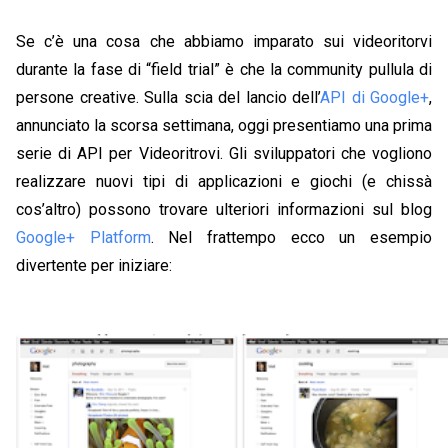
Se c’è una cosa che abbiamo imparato sui videoritorvi
durante la fase di “field trial” è che la community pullula di
persone creative. Sulla scia del lancio dell’
API di Google+
,
annunciato la scorsa settimana, oggi presentiamo una prima
serie di API per Videoritrovi. Gli sviluppatori che vogliono
realizzare nuovi tipi di applicazioni e giochi (e chissà
cos’altro) possono trovare ulteriori informazioni sul blog
Google+ Platform
. Nel frattempo ecco un esempio
divertente per iniziare: