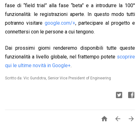
fase di “field trial” alla fase “beta” e a introdurre la 100°
funzionalità: le registrazioni aperte. In questo modo tutti
potranno visitare
google.com/+
, partecipare al progetto e
connettersi con le persone a cui tengono.
Dai prossimi giorni renderemo disponibili tutte queste
funzionalità a livello globale, nel frattempo potete
scoprire
qui le ultime novità in Google+
.
Scritto da: Vic Gundotra, Senior Vice President of Engineering


