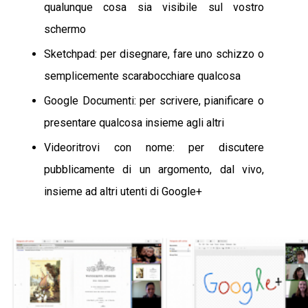
qualunque cosa sia visibile sul vostro
schermo
Sketchpad: per disegnare, fare uno schizzo o
semplicemente scarabocchiare qualcosa
Google Documenti: per scrivere, pianificare o
presentare qualcosa insieme agli altri
Videoritrovi con nome: per discutere
pubblicamente di un argomento, dal vivo,
insieme ad altri utenti di Google+