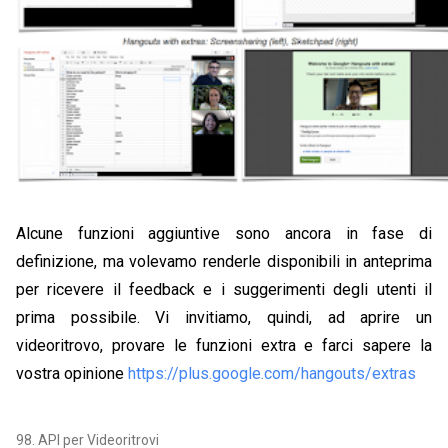
Alcune funzioni aggiuntive sono ancora in fase di
definizione, ma volevamo renderle disponibili in anteprima
per ricevere il feedback e i suggerimenti degli utenti il
prima possibile. Vi invitiamo, quindi, ad aprire un
videoritrovo, provare le funzioni extra e farci sapere la
vostra opinione
https://plus.google.com/hangouts/extras
98. API per Videoritrovi