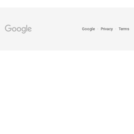
Google
Privacy
Terms