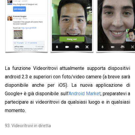
La funzione Videoritrovi attualmente supporta dispositivi
android 2.3 e superiori con foto/video camere (a breve sarà
disponibile anche per iOS). La nuova applicazione di
Google+ è già disponibile sull’
Android Market
, preparatevi a
partecipare ai videoritrovi da qualsiasi luogo e in qualsiasi
momento.
93. Videoritrovi in diretta