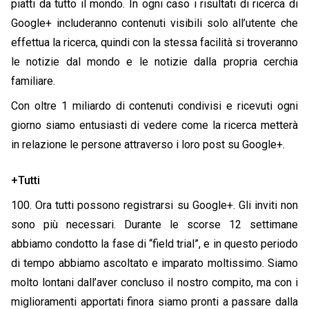
piatti da tutto il mondo. In ogni caso i risultati di ricerca di
Google+ includeranno contenuti visibili solo all’utente che
effettua la ricerca, quindi con la stessa facilità si troveranno
le notizie dal mondo e le notizie dalla propria cerchia
familiare.
Con oltre 1 miliardo di contenuti condivisi e ricevuti ogni
giorno siamo entusiasti di vedere come la ricerca metterà
in relazione le persone attraverso i loro post su Google+.
+Tutti
100. Ora tutti possono registrarsi su Google+. Gli inviti non
sono più necessari. Durante le scorse 12 settimane
abbiamo condotto la fase di “field trial”, e in questo periodo
di tempo abbiamo ascoltato e imparato moltissimo. Siamo
molto lontani dall’aver concluso il nostro compito, ma con i
miglioramenti apportati finora siamo pronti a passare dalla