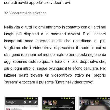
serie di novità apportate ai videoritrovi.
92. Videoritrovi dal telefono
Nella vita di tutti i giorni entriamo in contatto con gli altri nei
luoghi più disparati e in momenti diversi. E gli incontri
inaspettati sono spesso quelli che ricordiamo di più.
Vogliamo che i videoritrovi rispecchino il modo in cui si
stringono relazioni nel mondo reale e per questa ragione da
oggi abbiamo esteso questa funzionalità al dispositvo che,
più di ogni altro, ci segue ovunque: il telefono cellulare. Per
iniziare basta trovare un videoritrovo attivo nel proprio
“stream” e toccare il pulsante “Entra nel videoritrovo”: