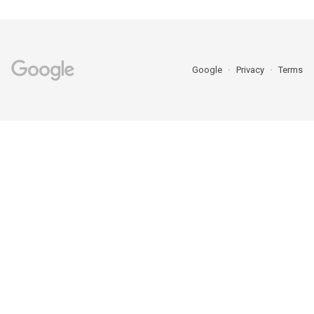
Google
Privacy
Terms