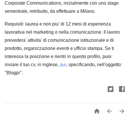
Corporate Communications, inizialmente con uno stage
semestrale, retribuito, da effettuare a Milano.
Requisiti: laurea e non piu' di 12 mesi di esperienza
lavorativa nel marketing o nella comunicazione. Il lavoro
prevedera' attivita' di comunicazione istituzionale e di
prodotto, organizzazione eventi e ufficio stampa. Se ti
interessa la posizione e rientri in questo profilo, puoi
inviare il tuo cv, in inglese,
qui
, specificando, nell'oggetto:
"Blogpr".


