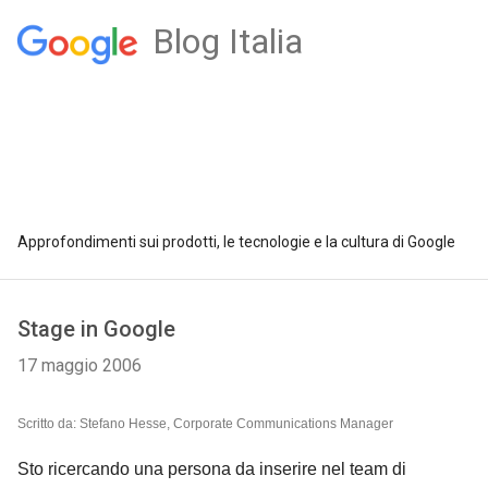
Blog Italia
Approfondimenti sui prodotti, le tecnologie e la cultura di Google
Stage in Google
17 maggio 2006
Scritto da: Stefano Hesse, Corporate Communications Manager
Sto ricercando una persona da inserire nel team di