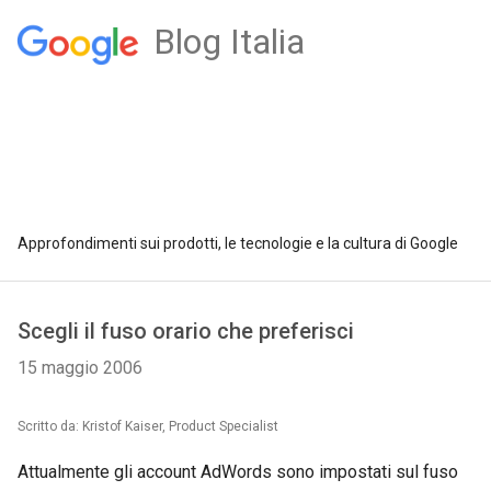
Blog Italia
Approfondimenti sui prodotti, le tecnologie e la cultura di Google
Scegli il fuso orario che preferisci
15 maggio 2006
Scritto da: Kristof Kaiser, Product Specialist
Attualmente gli account AdWords sono impostati sul fuso