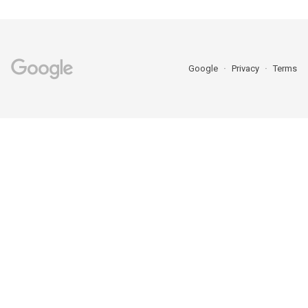
Google
Privacy
Terms