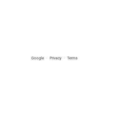
Google
Privacy
Terms