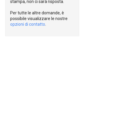
stampa, non ci sarà risposta.
Per tutte le altre domande, è
possibile visualizzare le nostre
opzioni di contatto
.