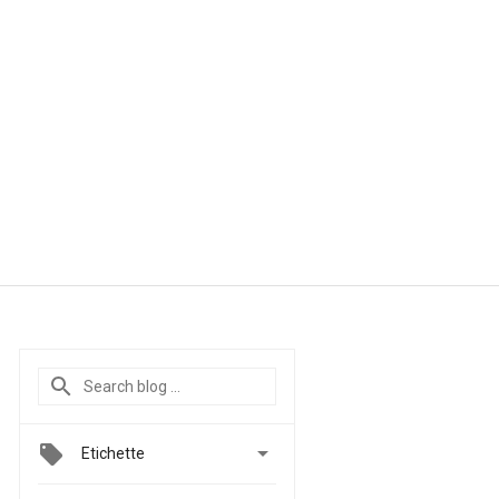

Etichette