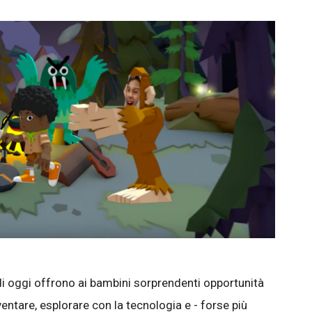
i di oggi offrono ai bambini sorprendenti opportunità
ventare, esplorare con la tecnologia e - forse più