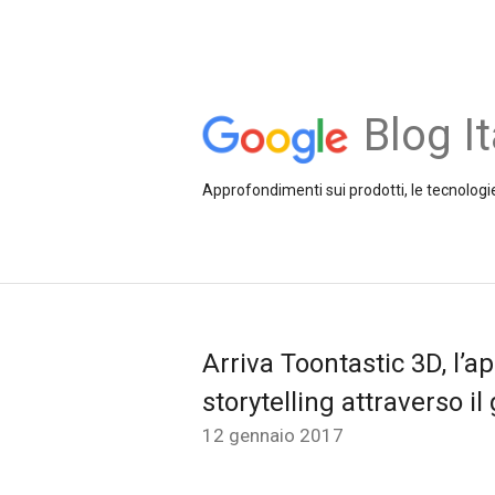
Blog It
Approfondimenti sui prodotti, le tecnologie
Arriva Toontastic 3D, l’a
storytelling attraverso il
12 gennaio 2017