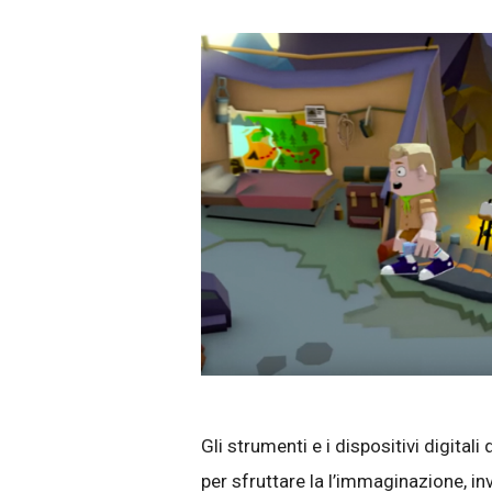
Gli strumenti e i dispositivi digital
per sfruttare la l’immaginazione, in