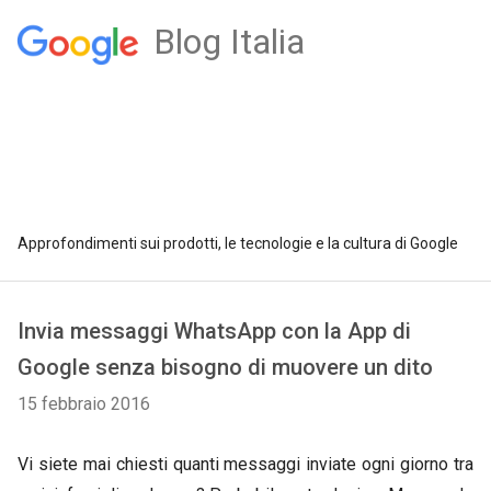
Blog Italia
Approfondimenti sui prodotti, le tecnologie e la cultura di Google
Invia messaggi WhatsApp con la App di
Google senza bisogno di muovere un dito
15 febbraio 2016
Vi siete mai chiesti quanti messaggi inviate ogni giorno tra