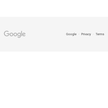
Google
Privacy
Terms