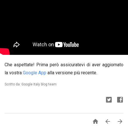
Che aspettate! Prima però assicuratevi di aver aggiornato
la vostra
Google App
alla versione più recente.
Scritto da: Google Italy blog team


