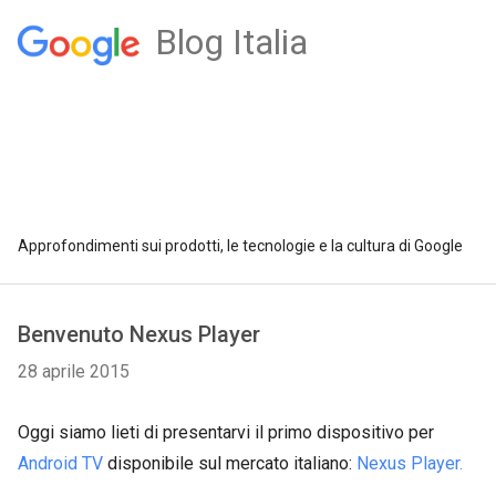
Blog Italia
Approfondimenti sui prodotti, le tecnologie e la cultura di Google
Benvenuto Nexus Player
28 aprile 2015
Oggi siamo lieti di presentarvi il primo dispositivo per
Android TV
disponibile sul mercato italiano:
Nexus Player.