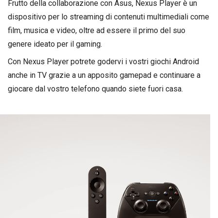
Frutto della collaborazione con Asus, Nexus Player è un
dispositivo per lo streaming di contenuti multimediali come
film, musica e video, oltre ad essere il primo del suo
genere ideato per il gaming.
Con Nexus Player potrete godervi i vostri giochi Android
anche in TV grazie a un apposito gamepad e continuare a
giocare dal vostro telefono quando siete fuori casa.