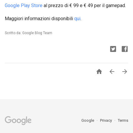
Google Play Store
al prezzo di € 99 e € 49 per il gamepad.
Maggiori informazioni disponibili
qui
.
Scritto da: Google Blog Team



Google
Privacy
Terms