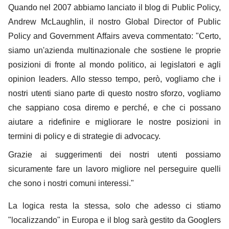
Quando nel 2007 abbiamo lanciato il blog di Public Policy,
Andrew McLaughlin, il nostro Global Director of Public
Policy and Government Affairs aveva commentato: "Certo,
siamo un'azienda multinazionale che sostiene le proprie
posizioni di fronte al mondo politico, ai legislatori e agli
opinion leaders. Allo stesso tempo, però, vogliamo che i
nostri utenti siano parte di questo nostro sforzo, vogliamo
che sappiano cosa diremo e perché, e che ci possano
aiutare a ridefinire e migliorare le nostre posizioni in
termini di policy e di strategie di advocacy.
Grazie ai suggerimenti dei nostri utenti possiamo
sicuramente fare un lavoro migliore nel perseguire quelli
che sono i nostri comuni interessi."
La logica resta la stessa, solo che adesso ci stiamo
"localizzando" in Europa e il blog sarà gestito da Googlers