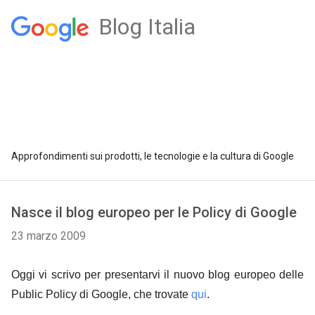
Blog Italia
Approfondimenti sui prodotti, le tecnologie e la cultura di Google
Nasce il blog europeo per le Policy di Google
23 marzo 2009
Oggi vi scrivo per presentarvi il nuovo blog europeo delle
Public Policy di Google, che trovate
qui
.