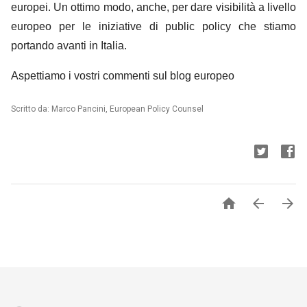
europei. Un ottimo modo, anche, per dare visibilità a livello
europeo per le iniziative di public policy che stiamo
portando avanti in Italia.
Aspettiamo i vostri commenti sul blog europeo
Scritto da: Marco Pancini, European Policy Counsel


