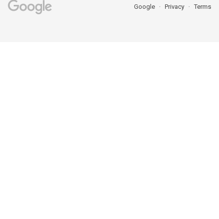
Google
Privacy
Terms