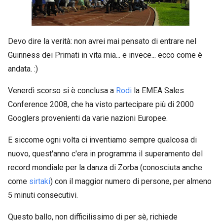
Devo dire la verità: non avrei mai pensato di entrare nel
Guinness dei Primati in vita mia... e invece... ecco come è
andata. :)
Venerdì scorso si è conclusa a
Rodi
la EMEA Sales
Conference 2008, che ha visto partecipare più di 2000
Googlers provenienti da varie nazioni Europee.
E siccome ogni volta ci inventiamo sempre qualcosa di
nuovo, quest'anno c'era in programma il superamento del
record mondiale per la danza di Zorba (conosciuta anche
come
sirtaki
) con il maggior numero di persone, per almeno
5 minuti consecutivi.
Questo ballo, non difficilissimo di per sè, richiede