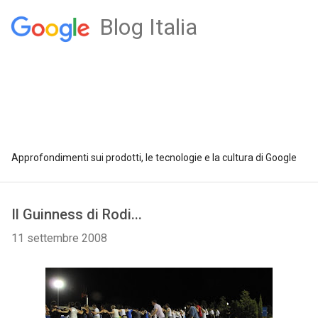
Blog Italia
Approfondimenti sui prodotti, le tecnologie e la cultura di Google
Il Guinness di Rodi...
11 settembre 2008