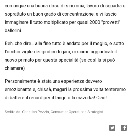
comunque una buona dose di sincronia, lavoro di squadra e
soprattuto un buon grado di concentrazione, e vi lascio
immaginare il tutto moltiplicato per quasi 2000 "provetti"
ballerini.
Beh, che dire... alla fine tutto è andato per il meglio, e sotto
l'occhio vigile dei giudici di gara, ci siamo aggiudicati il
nuovo primato per questa specialità (se così la si può
chiamare).
Personalmente è stata una esperienza davvero
emozionante e, chissà, magari la prossima volta tenteremo
di battere il record per il tango o la mazurka! Ciao!
Scritto da: Christian Pezzin, Consumer Operations Strategist