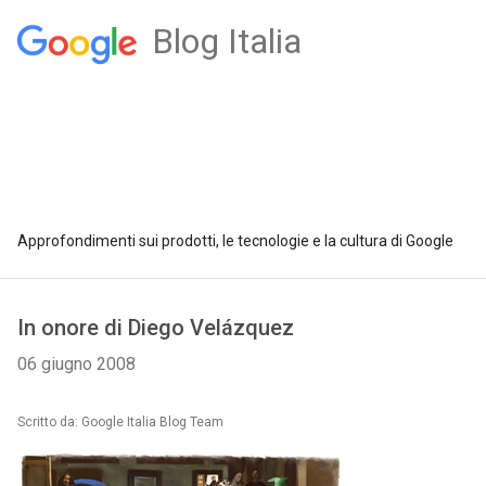
Blog Italia
Approfondimenti sui prodotti, le tecnologie e la cultura di Google
In onore di Diego Velázquez
06 giugno 2008
Scritto da: Google Italia Blog Team