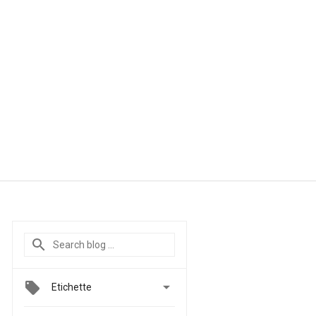

Etichette