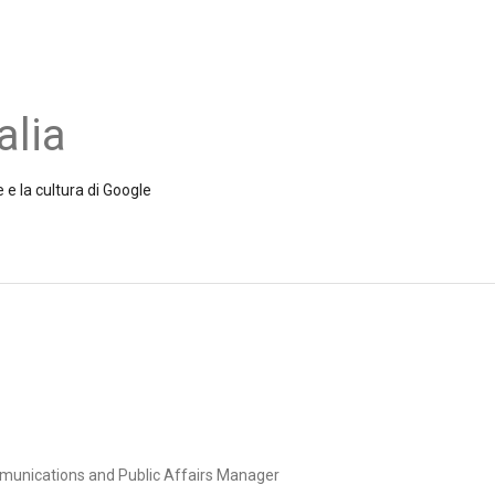
alia
 e la cultura di Google
mmunications and Public Affairs Manager