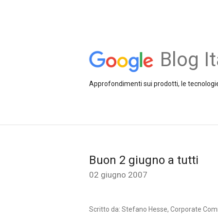
Blog It
Approfondimenti sui prodotti, le tecnologie
Buon 2 giugno a tutti
02 giugno 2007
Scritto da: Stefano Hesse, Corporate Co