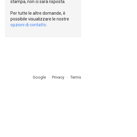
stampa, non ci sarà risposta.
Per tutte le altre domande, è
possibile visualizzare le nostre
opzioni di contatto
.
Google
Privacy
Terms