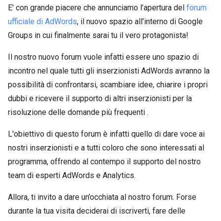
E' con grande piacere che annunciamo l’apertura del
forum
ufficiale di AdWords
, il nuovo spazio all’interno di Google
Groups in cui finalmente sarai tu il vero protagonista!
Il nostro nuovo forum vuole infatti essere uno spazio di
incontro nel quale tutti gli inserzionisti AdWords avranno la
possibilità di confrontarsi, scambiare idee, chiarire i propri
dubbi e ricevere il supporto di altri inserzionisti per la
risoluzione delle domande più frequenti .
L'obiettivo di questo forum è infatti quello di dare voce ai
nostri inserzionisti e a tutti coloro che sono interessati al
programma, offrendo al contempo il supporto del nostro
team di esperti AdWords e Analytics.
Allora, ti invito a dare un’occhiata al nostro forum. Forse
durante la tua visita deciderai di iscriverti, fare delle