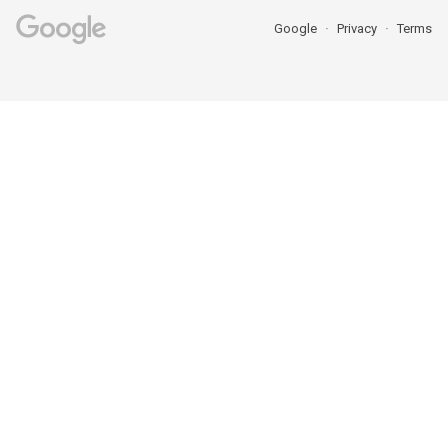
Google
Privacy
Terms