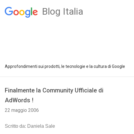
Blog Italia
Approfondimenti sui prodotti, le tecnologie e la cultura di Google
Finalmente la Community Ufficiale di
AdWords !
22 maggio 2006
Scritto da: Daniela Sale