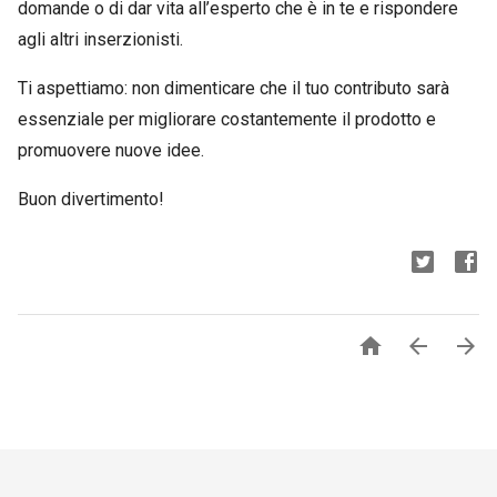
domande o di dar vita all’esperto che è in te e rispondere
agli altri inserzionisti.
Ti aspettiamo: non dimenticare che il tuo contributo sarà
essenziale per migliorare costantemente il prodotto e
promuovere nuove idee.
Buon divertimento!


