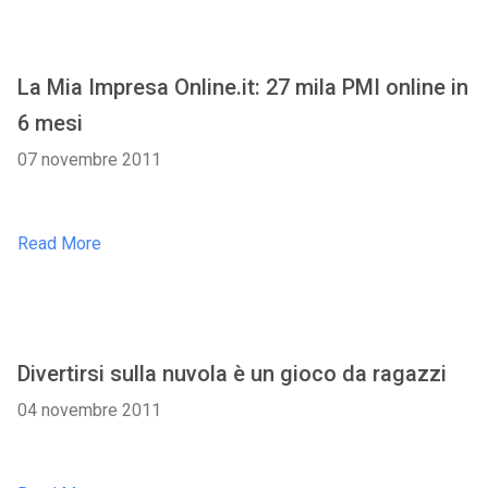
La Mia Impresa Online.it: 27 mila PMI online in
6 mesi
07 novembre 2011
Read More
Divertirsi sulla nuvola è un gioco da ragazzi
04 novembre 2011