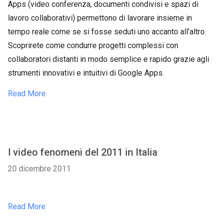
Apps (video conferenza, documenti condivisi e spazi di
lavoro collaborativi) permettono di lavorare insieme in
tempo reale come se si fosse seduti uno accanto all’altro.
Scoprirete come condurre progetti complessi con
collaboratori distanti in modo semplice e rapido grazie agli
strumenti innovativi e intuitivi di Google Apps.
Read More
I video fenomeni del 2011 in Italia
20 dicembre 2011
Read More