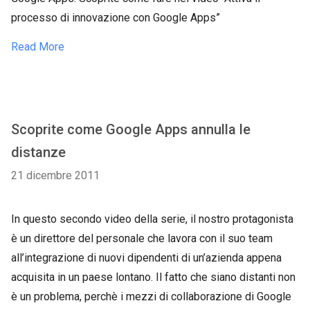
processo di innovazione con Google Apps”
Read More
Scoprite come Google Apps annulla le
distanze
21 dicembre 2011
In questo secondo video della serie, il nostro protagonista
è un direttore del personale che lavora con il suo team
all’integrazione di nuovi dipendenti di un’azienda appena
acquisita in un paese lontano. Il fatto che siano distanti non
è un problema, perchè i mezzi di collaborazione di Google