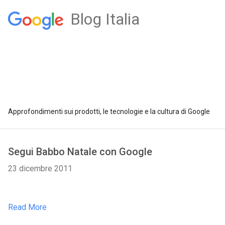
Blog Italia
Approfondimenti sui prodotti, le tecnologie e la cultura di Google
Segui Babbo Natale con Google
23 dicembre 2011
Read More