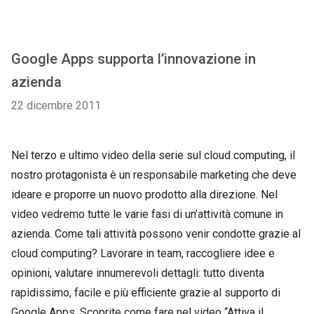
Google Apps supporta l’innovazione in
azienda
22 dicembre 2011
Nel terzo e ultimo video della serie sul cloud computing, il
nostro protagonista è un responsabile marketing che deve
ideare e proporre un nuovo prodotto alla direzione. Nel
video vedremo tutte le varie fasi di un’attività comune in
azienda. Come tali attività possono venir condotte grazie al
cloud computing? Lavorare in team, raccogliere idee e
opinioni, valutare innumerevoli dettagli: tutto diventa
rapidissimo, facile e più efficiente grazie al supporto di
Google Apps. Scoprite come fare nel video “Attiva il