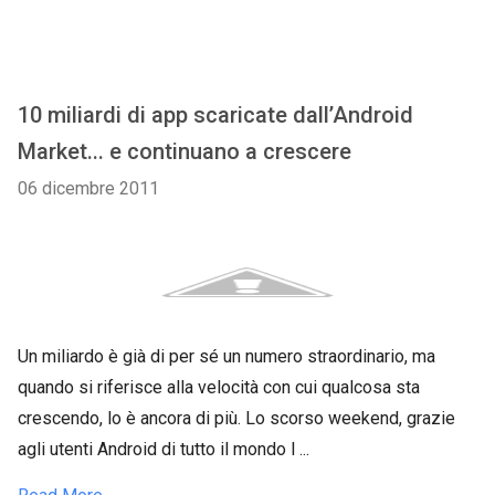
10 miliardi di app scaricate dall’Android
Market... e continuano a crescere
06 dicembre 2011
Un miliardo è già di per sé un numero straordinario, ma
quando si riferisce alla velocità con cui qualcosa sta
crescendo, lo è ancora di più. Lo scorso weekend, grazie
agli utenti Android di tutto il mondo l ...