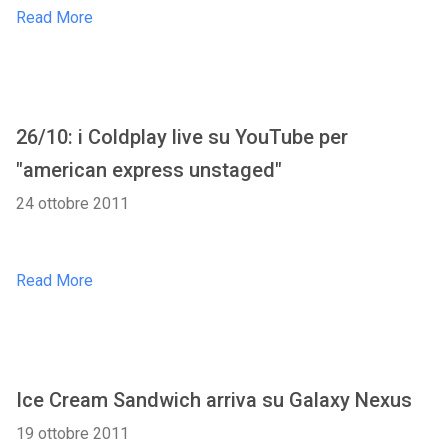
Read More
26/10: i Coldplay live su YouTube per
"american express unstaged"
24 ottobre 2011
Read More
Ice Cream Sandwich arriva su Galaxy Nexus
19 ottobre 2011