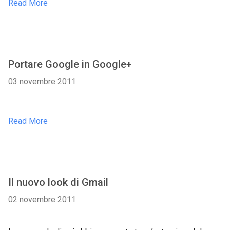
Read More
Portare Google in Google+
03 novembre 2011
Read More
Il nuovo look di Gmail
02 novembre 2011