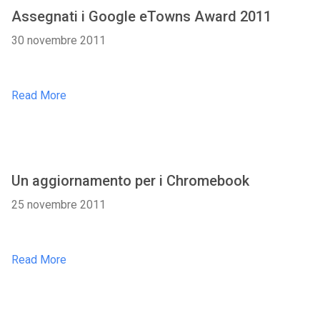
Assegnati i Google eTowns Award 2011
30 novembre 2011
Read More
Un aggiornamento per i Chromebook
25 novembre 2011
Read More