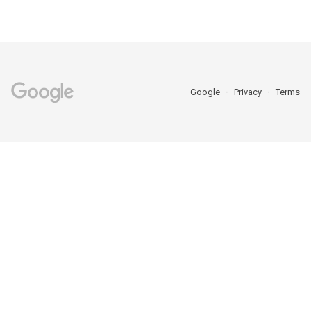
Google
Privacy
Terms