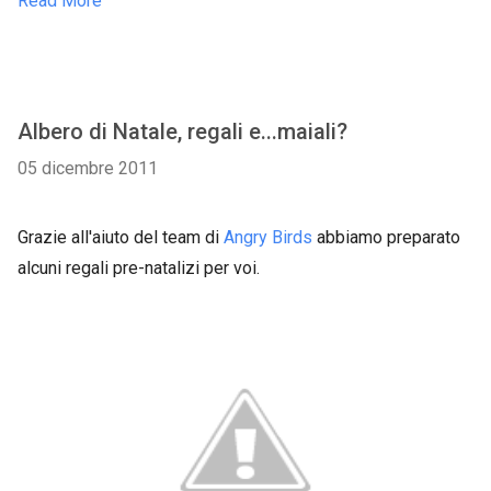
Read More
Albero di Natale, regali e...maiali?
05 dicembre 2011
Grazie all'aiuto del team di
Angry Birds
abbiamo preparato
alcuni regali pre-natalizi per voi.