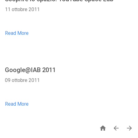
11 ottobre 2011
Read More
Google@IAB 2011
09 ottobre 2011
Read More


