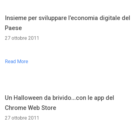
Insieme per sviluppare l'economia digitale del
Paese
27 ottobre 2011
Read More
Un Halloween da brivido...con le app del
Chrome Web Store
27 ottobre 2011