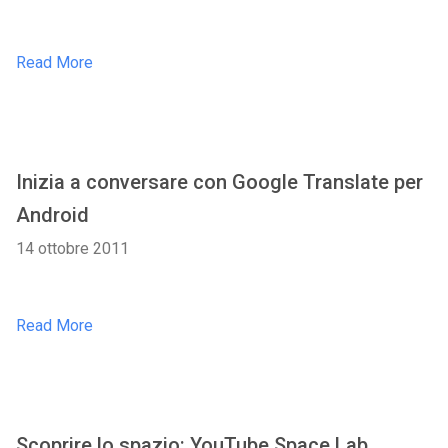
Read More
Inizia a conversare con Google Translate per
Android
14 ottobre 2011
Read More
Scoprire lo spazio: YouTube Space Lab