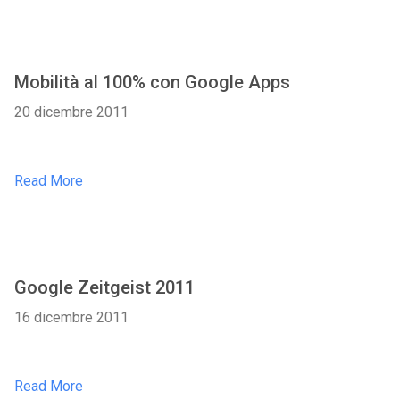
Mobilità al 100% con Google Apps
20 dicembre 2011
Read More
Google Zeitgeist 2011
16 dicembre 2011
Read More