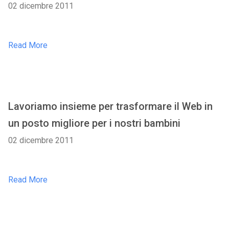
02 dicembre 2011
Read More
Lavoriamo insieme per trasformare il Web in
un posto migliore per i nostri bambini
02 dicembre 2011
Read More