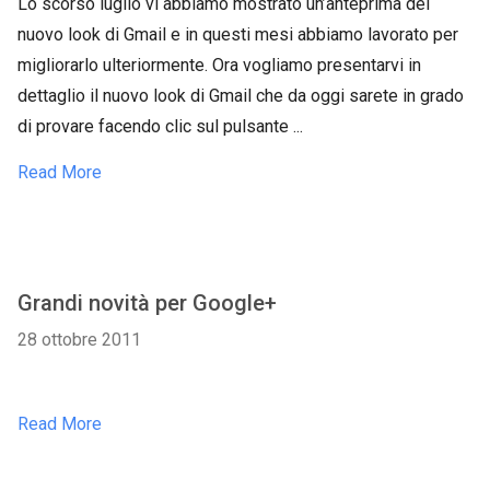
Lo scorso luglio vi abbiamo mostrato un’anteprima del
nuovo look di Gmail e in questi mesi abbiamo lavorato per
migliorarlo ulteriormente. Ora vogliamo presentarvi in
dettaglio il nuovo look di Gmail che da oggi sarete in grado
di provare facendo clic sul pulsante ...
Read More
Grandi novità per Google+
28 ottobre 2011
Read More