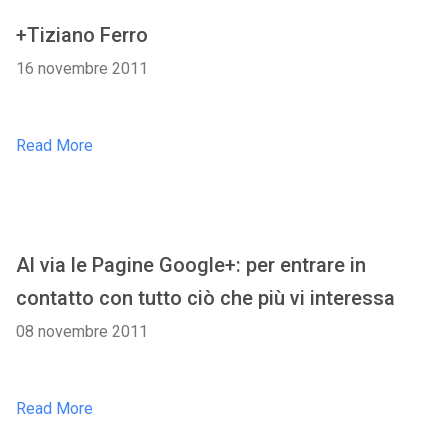
+Tiziano Ferro
16 novembre 2011
Read More
Al via le Pagine Google+: per entrare in
contatto con tutto ciò che più vi interessa
08 novembre 2011
Read More