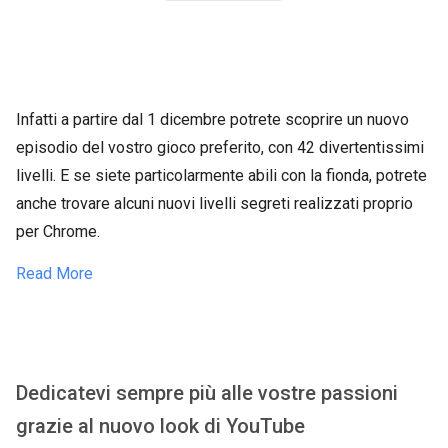
Infatti a partire dal 1 dicembre potrete scoprire un nuovo
episodio del vostro gioco preferito, con 42 divertentissimi
livelli. E se siete particolarmente abili con la fionda, potrete
anche trovare alcuni nuovi livelli segreti realizzati proprio
per Chrome.
Read More
Dedicatevi sempre più alle vostre passioni
grazie al nuovo look di YouTube