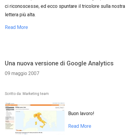
ci riconoscesse, ed ecco spuntare il tricolore sulla nostra
lettera più alta.
Read More
Una nuova versione di Google Analytics
09 maggio 2007
Scritto da: Marketing team
Buon lavoro!
Read More