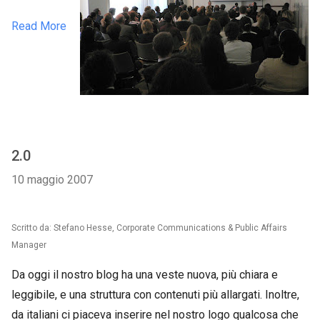
Read More
2.0
10 maggio 2007
Scritto da: Stefano Hesse, Corporate Communications & Public Affairs
Manager
Da oggi il nostro blog ha una veste nuova, più chiara e
leggibile, e una struttura con contenuti più allargati. Inoltre,
da italiani ci piaceva inserire nel nostro logo qualcosa che