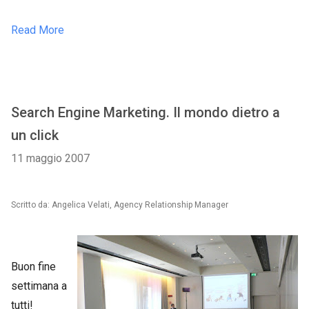
Read More
Search Engine Marketing. Il mondo dietro a
un click
11 maggio 2007
Scritto da: Angelica Velati, Agency Relationship Manager
Buon fine
settimana a
tutti!