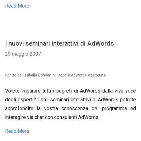
Read More
I nuovi seminari interattivi di AdWords
29 maggio 2007
Scritto da: Isabella Convertini, Google AdWords Associate
Volete imparare tutti i segreti di AdWords dalla viva voce
degli esperti? Con i seminari interattivi di AdWords potrete
approfondire la vostra conoscenza del programma ed
interagire via chat con consulenti AdWords.
Read More