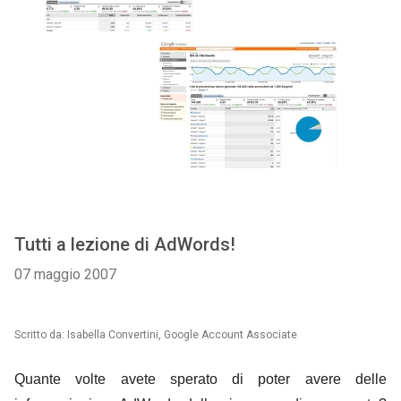
Tutti a lezione di AdWords!
07 maggio 2007
Scritto da: Isabella Convertini, Google Account Associate
Quante volte avete sperato di poter avere delle