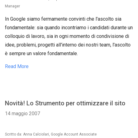
Manager
In Google siamo fermamente convinti che l'ascolto sia
fondamentale: sia quando incontriamo i candidati durante un
colloquio di lavoro, sia in ogni momento di condivisione di
idee, problemi, progetti all'interno dei nostri team, l'ascolto
è sempre un valore fondamentale.
Read More
Novità! Lo Strumento per ottimizzare il sito
14 maggio 2007
Scritto da: Anna Calciolari, Google Account Associate