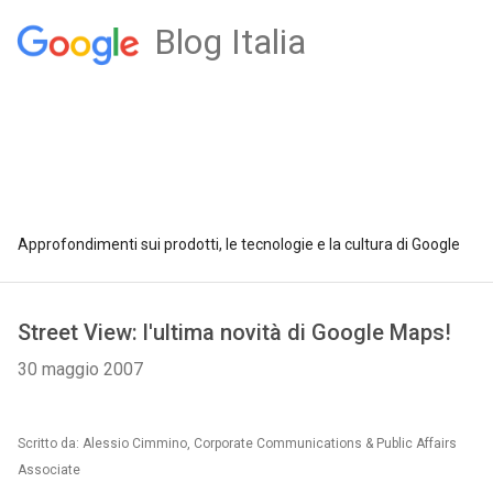
Blog Italia
Approfondimenti sui prodotti, le tecnologie e la cultura di Google
Street View: l'ultima novità di Google Maps!
30 maggio 2007
Scritto da: Alessio Cimmino, Corporate Communications & Public Affairs
Associate