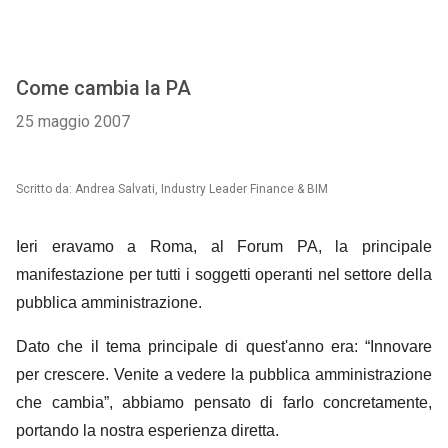
Come cambia la PA
25 maggio 2007
Scritto da: Andrea Salvati, Industry Leader Finance & BIM
Ieri eravamo a Roma, al Forum PA, la principale
manifestazione per tutti i soggetti operanti nel settore della
pubblica amministrazione.
Dato che il tema principale di quest'anno era: “Innovare
per crescere. Venite a vedere
la
pubblica amministrazione
che cambia”, abbiamo pensato di farlo concretamente,
portando la nostra esperienza diretta.