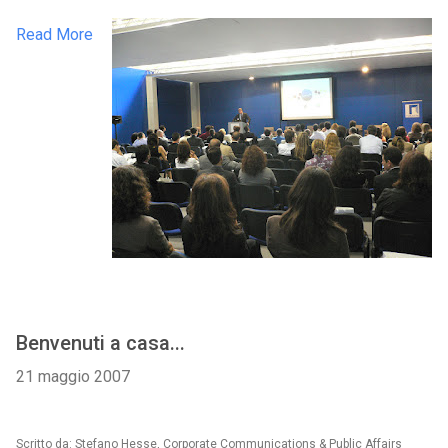
Read More
Benvenuti a casa...
21 maggio 2007
Scritto da: Stefano Hesse, Corporate Communications & Public Affairs