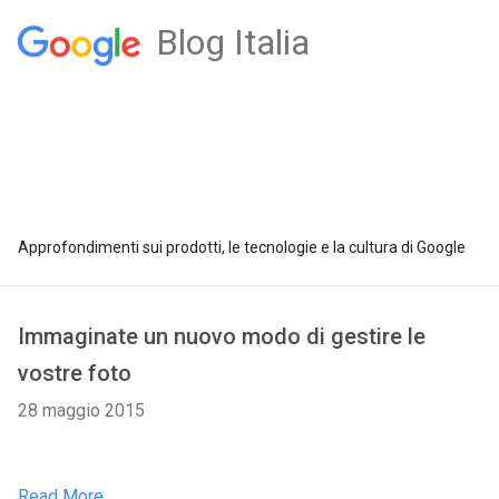
Blog Italia
Approfondimenti sui prodotti, le tecnologie e la cultura di Google
Immaginate un nuovo modo di gestire le
vostre foto
28 maggio 2015
Read More