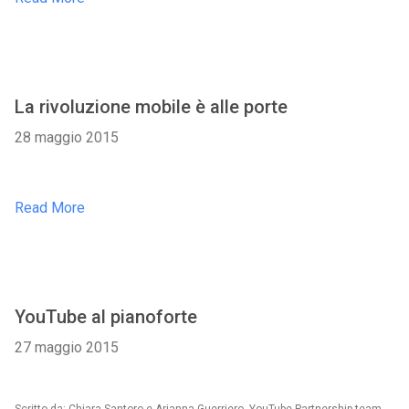
La rivoluzione mobile è alle porte
28 maggio 2015
Read More
YouTube al pianoforte
27 maggio 2015