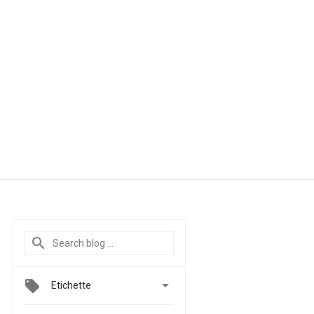

Etichette