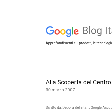
Blog It
Approfondimenti sui prodotti, le tecnologie
Alla Scoperta del Centro
30 marzo 2007
Scritto da: Debora Bellintani, Google Acco