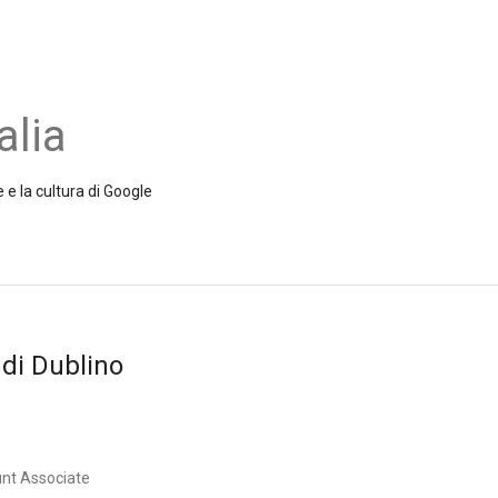
alia
 e la cultura di Google
 di Dublino
unt Associate