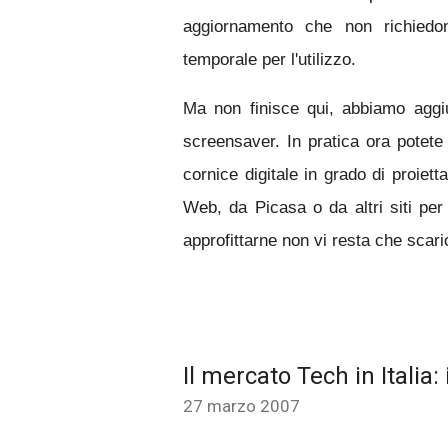
aggiornamento che non richiedo
temporale per l'utilizzo.
Ma non finisce qui, abbiamo aggi
screensaver. In pratica ora potet
cornice digitale in grado di proietta
Web, da Picasa o da altri siti per 
approfittarne non vi resta che scari
Il mercato Tech in Italia
27 marzo 2007