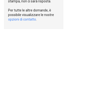
stampa, non ci sarà risposta.
Per tutte le altre domande, è
possibile visualizzare le nostre
opzioni di contatto
.