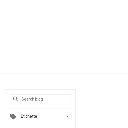

Etichette