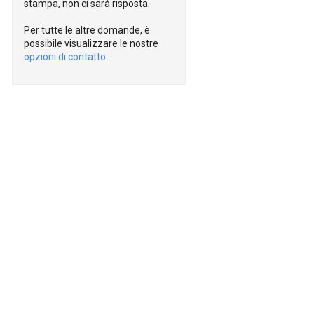
stampa, non ci sarà risposta.
Per tutte le altre domande, è
possibile visualizzare le nostre
opzioni di contatto
.