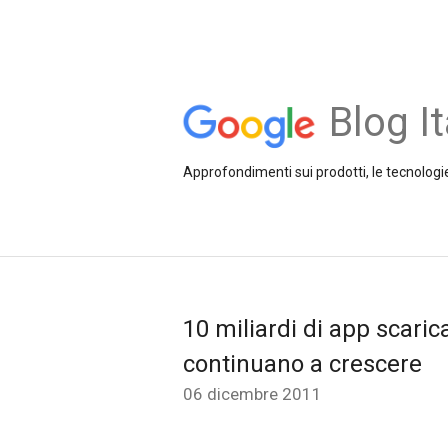
Blog It
Approfondimenti sui prodotti, le tecnologie
10 miliardi di app scaric
continuano a crescere
06 dicembre 2011