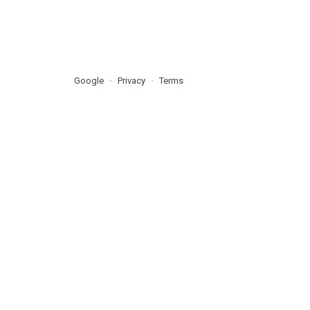
Google
Privacy
Terms