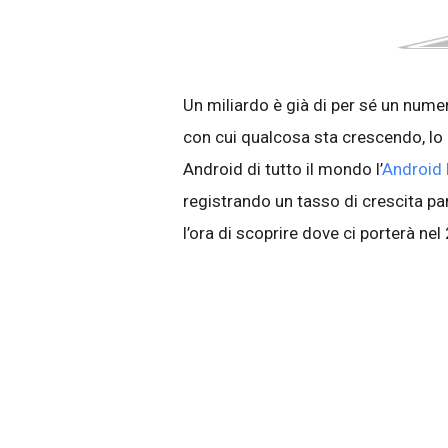
Un miliardo è già di per sé un numer
con cui qualcosa sta crescendo, lo 
Android di tutto il mondo l’
Android
registrando un tasso di crescita p
l’ora di scoprire dove ci porterà ne