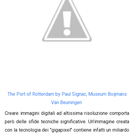
The Port of Rotterdam by Paul Signac, Museum Boijmans
Van Beuningen
Creare immagini digitali ad altissima risoluzione comporta
però delle sfide tecniche significative. Un'immagine creata
con la tecnologia dei "gigapixel" contiene infatti un miliardo