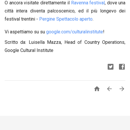
O ancora visitate direttamente il
Ravenna festival
, dove una
città intera diventa palcoscenico, ed il più longevo dei
festival trentini -
Pergine Spettacolo aperto
.
Vi aspettiamo su su
google.com/culturalinstitute
!
Scritto da: Luisella Mazza, Head of Country Operations,
Google Cultural Institute


