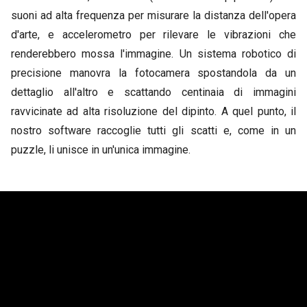
suoni ad alta frequenza per misurare la distanza dell'opera
d'arte, e accelerometro per rilevare le vibrazioni che
renderebbero mossa l'immagine. Un sistema robotico di
precisione manovra la fotocamera spostandola da un
dettaglio all'altro e scattando centinaia di immagini
ravvicinate ad alta risoluzione del dipinto. A quel punto, il
nostro software raccoglie tutti gli scatti e, come in un
puzzle, li unisce in un'unica immagine.