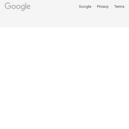
Google
Privacy
Terms