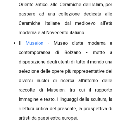
Oriente antico, alle Ceramiche dell’Islam, per
passare ad una collezione dedicata alle
Ceramiche Italiane dal medioevo all’età
moderna e al Novecento italiano.
Il
Museion
- Museo d’arte moderna e
contemporanea di Bolzano - mette a
disposizione degli utenti di tutto il mondo una
selezione delle opere più rappresentative dei
diversi nuclei di ricerca all’interno delle
raccolte di Museion, tra cui il rapporto
immagine e testo, i linguaggi della scultura, la
rilettura critica del presente, la prospettiva di
artisti da paesi extra europei.