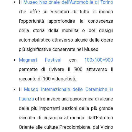
Il
Museo Nazionale dell’Automobile di Torino
che offre ai visitatori di tutto il mondo
l’opportunità approfondire la conoscenza
della storia della mobilità e del design
automobilistico attraverso alcune delle opere
più significative conservate nel Museo.
Magmart Festival
con
100x100=900
permette di rivivere il ‘900 attraverso il
racconto di 100 videoartisti.
Il
Museo Internazionale delle Ceramiche in
Faenza
offre invece una panoramica di alcune
delle più importanti sezioni della più grande
raccolta di ceramica al mondo: dall’Estremo
Oriente alle culture Precolombiane, dal Vicino