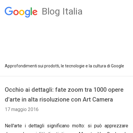
Blog Italia
Approfondimenti sui prodotti, le tecnologie e la cultura di Google
Occhio ai dettagli: fate zoom tra 1000 opere
d'arte in alta risoluzione con Art Camera
17 maggio 2016
Nell'arte i dettagli significano molto: si può apprezzare