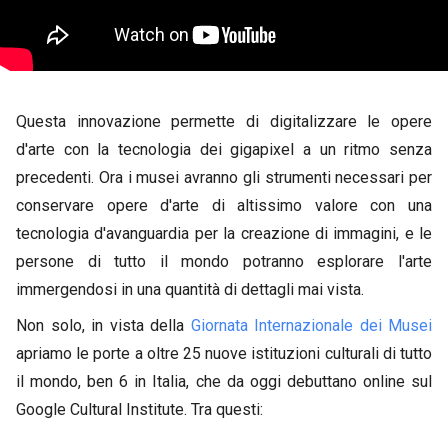
Questa innovazione permette di digitalizzare le opere
d'arte con la tecnologia dei gigapixel a un ritmo senza
precedenti. Ora i musei avranno gli strumenti necessari per
conservare opere d'arte di altissimo valore con una
tecnologia d'avanguardia per la creazione di immagini, e le
persone di tutto il mondo potranno esplorare l'arte
immergendosi in una quantità di dettagli mai vista.
Non solo, in vista della
Giornata Internazionale dei Musei
apriamo le porte a oltre 25 nuove istituzioni culturali di tutto
il mondo, ben 6 in Italia, che da oggi debuttano online sul
Google Cultural Institute. Tra questi: