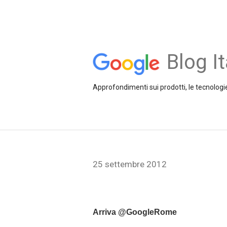
Blog It
Approfondimenti sui prodotti, le tecnologie
25 settembre 2012
Arriva @GoogleRome