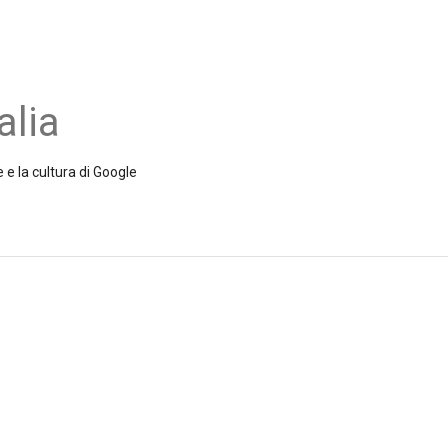
alia
 e la cultura di Google