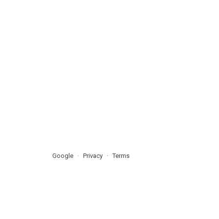
Google
Privacy
Terms