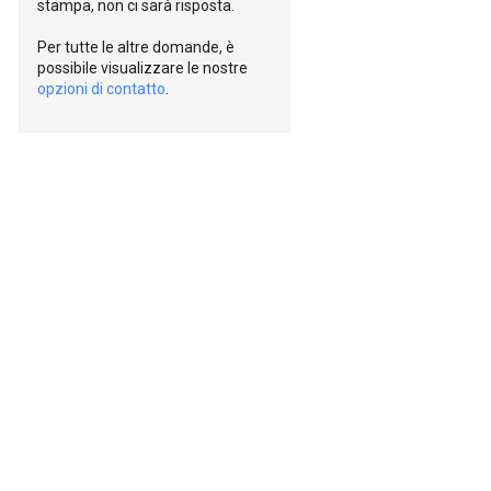
stampa, non ci sarà risposta.
Per tutte le altre domande, è
possibile visualizzare le nostre
opzioni di contatto
.