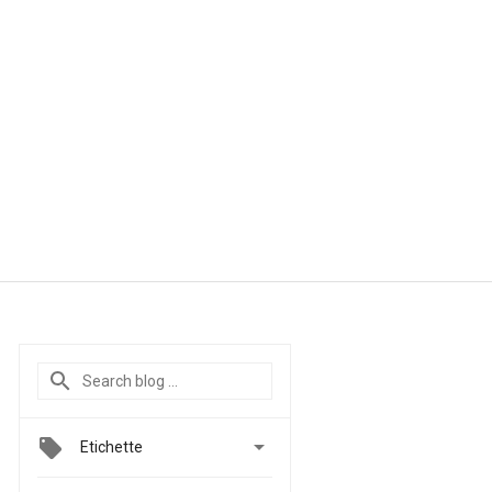

Etichette