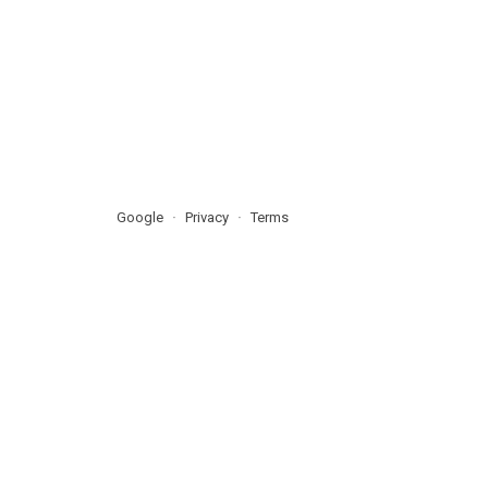
Google
Privacy
Terms