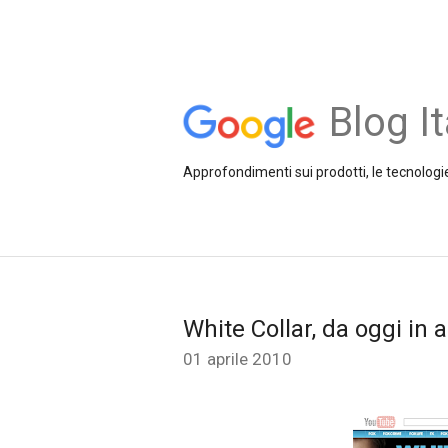
Blog It
Approfondimenti sui prodotti, le tecnologie
White Collar, da oggi in
01 aprile 2010