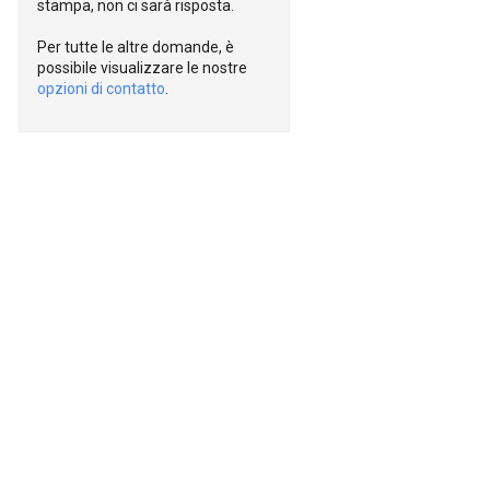
stampa, non ci sarà risposta.
Per tutte le altre domande, è
possibile visualizzare le nostre
opzioni di contatto
.