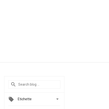

Etichette