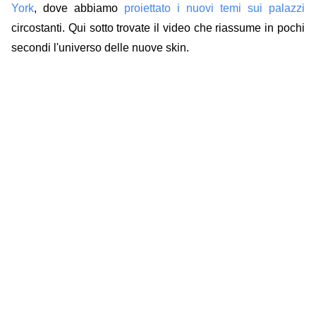
York
, dove abbiamo
proiettato i nuovi temi sui palazzi
circostanti. Qui sotto trovate il video che riassume in pochi
secondi l'universo delle nuove skin.