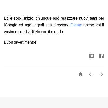
Ed è solo l'inizio: chiunque può realizzare nuovi temi per
iGoogle ed aggiungerli alla directory.
Create
anche voi il
vostro e condividitelo con il mondo.
Buon divertimento!


