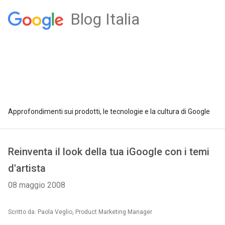
Blog Italia
Approfondimenti sui prodotti, le tecnologie e la cultura di Google
Reinventa il look della tua iGoogle con i temi
d'artista
08 maggio 2008
Scritto da: Paola Veglio, Product Marketing Manager