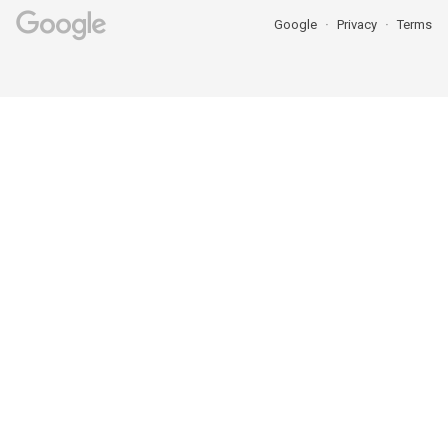
Google
Privacy
Terms