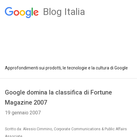
Blog Italia
Approfondimenti sui prodotti, le tecnologie e la cultura di Google
Google domina la classifica di Fortune
Magazine 2007
19 gennaio 2007
Scritto da: Alessio Cimmino, Corporate Communications & Public Affairs
Associate