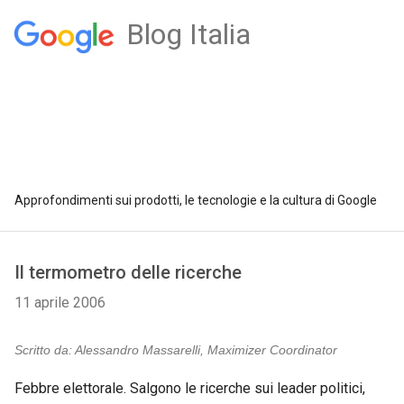
Blog Italia
Approfondimenti sui prodotti, le tecnologie e la cultura di Google
Il termometro delle ricerche
11 aprile 2006
Scritto da: Alessandro Massarelli, Maximizer Coordinator
Febbre elettorale. Salgono le ricerche sui leader politici,