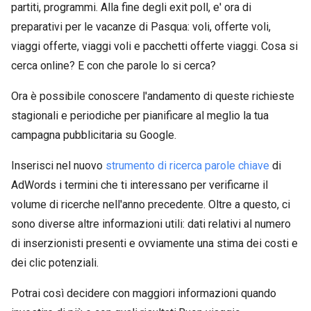
partiti, programmi. Alla fine degli exit poll, e' ora di
preparativi per le vacanze di Pasqua: voli, offerte voli,
viaggi offerte, viaggi voli e pacchetti offerte viaggi. Cosa si
cerca online? E con che parole lo si cerca?
Ora è possibile conoscere l'andamento di queste richieste
stagionali e periodiche per pianificare al meglio la tua
campagna pubblicitaria su Google.
Inserisci nel nuovo
strumento di ricerca parole chiave
di
AdWords i termini che ti interessano per verificarne il
volume di ricerche nell'anno precedente. Oltre a questo, ci
sono diverse altre informazioni utili: dati relativi al numero
di inserzionisti presenti e ovviamente una stima dei costi e
dei clic potenziali.
Potrai così decidere con maggiori informazioni quando